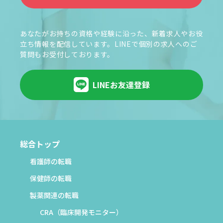
あなたがお持ちの資格や経験に沿った、新着求人やお役
立ち情報を配信しています。LINEで個別の求人へのご
質問もお受付しております。
LINEお友達登録
総合トップ
看護師の転職
保健師の転職
製薬関連の転職
CRA（臨床開発モニター）