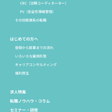
CRC（治験コーディネーター）
PV（安全性情報管理）
その他医療系の転職
はじめての方へ
登録から就業までの流れ
いろいろな雇用形態
キャリアコンサルティング
福利厚生
求人特集
転職ノウハウ・コラム
セミナー・研修