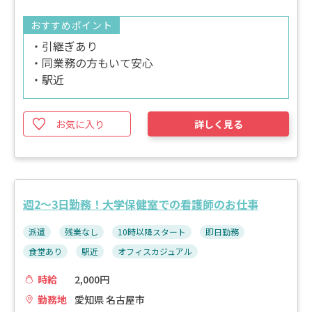
おすすめポイント
・引継ぎあり
・同業務の方もいて安心
・駅近
お気に入り
詳しく見る
週2～3日勤務！大学保健室での看護師のお仕事
派遣
残業なし
10時以降スタート
即日勤務
食堂あり
駅近
オフィスカジュアル
時給
2,000円
勤務地
愛知県 名古屋市